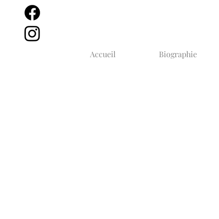
Accueil
Biographie