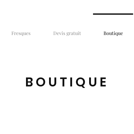
Fresques
Devis gratuit
Boutique
BOUTIQUE