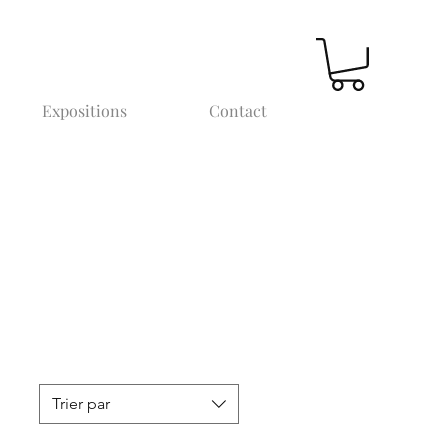
Expositions
Contact
Trier par